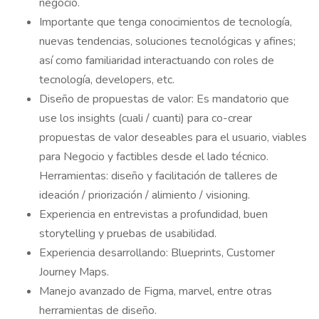
negocio.
Importante que tenga conocimientos de tecnología,
nuevas tendencias, soluciones tecnológicas y afines;
así como familiaridad interactuando con roles de
tecnología, developers, etc.
Diseño de propuestas de valor: Es mandatorio que
use los insights (cuali / cuanti) para co-crear
propuestas de valor deseables para el usuario, viables
para Negocio y factibles desde el lado técnico.
Herramientas: diseño y facilitación de talleres de
ideación / priorización / alimiento / visioning.
Experiencia en entrevistas a profundidad, buen
storytelling y pruebas de usabilidad.
Experiencia desarrollando: Blueprints, Customer
Journey Maps.
Manejo avanzado de Figma, marvel, entre otras
herramientas de diseño.