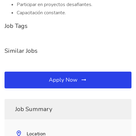
Participar en proyectos desafiantes.
Capacitación constante.
Job Tags
Similar Jobs
Apply Now
Job Summary
Location