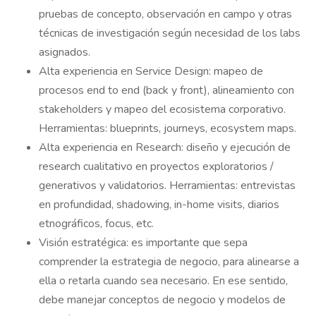
pruebas de concepto, observación en campo y otras
técnicas de investigación según necesidad de los labs
asignados.
Alta experiencia en Service Design: mapeo de
procesos end to end (back y front), alineamiento con
stakeholders y mapeo del ecosistema corporativo.
Herramientas: blueprints, journeys, ecosystem maps.
Alta experiencia en Research: diseño y ejecución de
research cualitativo en proyectos exploratorios /
generativos y validatorios. Herramientas: entrevistas
en profundidad, shadowing, in-home visits, diarios
etnográficos, focus, etc.
Visión estratégica: es importante que sepa
comprender la estrategia de negocio, para alinearse a
ella o retarla cuando sea necesario. En ese sentido,
debe manejar conceptos de negocio y modelos de