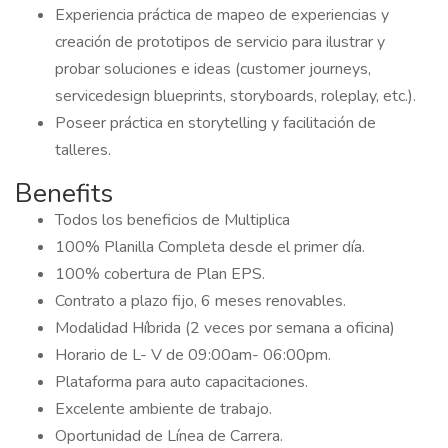
Experiencia práctica de mapeo de experiencias y
creación de prototipos de servicio para ilustrar y
probar soluciones e ideas (customer journeys,
servicedesign blueprints, storyboards, roleplay, etc.).
Poseer práctica en storytelling y facilitación de
talleres.
Benefits
Todos los beneficios de Multiplica
100% Planilla Completa desde el primer día.
100% cobertura de Plan EPS.
Contrato a plazo fijo, 6 meses renovables.
Modalidad Híbrida (2 veces por semana a oficina)
Horario de L- V de 09:00am- 06:00pm.
Plataforma para auto capacitaciones.
Excelente ambiente de trabajo.
Oportunidad de Línea de Carrera.