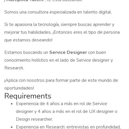
Somos una consultora especializada en talento digital.
Si te apasiona la tecnología, siempre buscas aprender y
mejorar tus habilidades, ¡Entonces eres el tipo de persona
que estamos deseando!
Estamos buscando un
Service Designer
con buen
conocimiento holístico en el lado de Service designer y
Research.
¡Aplica con nosotros para formar parte de este mundo de
oportunidades!
Requirements
Experiencia de 4 años a más en rol de Service
designer y 4 años a más en el rol de UX designer o
Design researcher.
Experiencia en Research: entrevistas en profundidad,